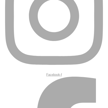
Facebook-f