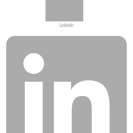
Linkedin