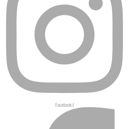
Facebook-f