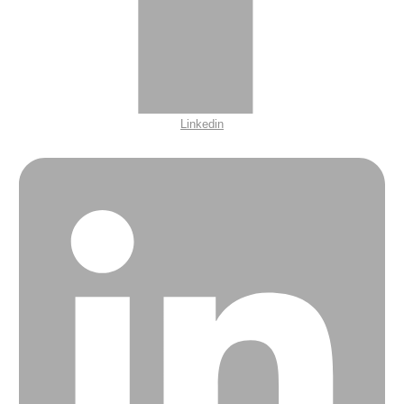
Linkedin