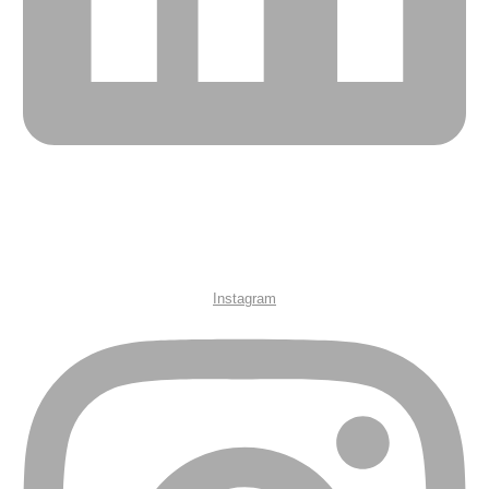
Instagram