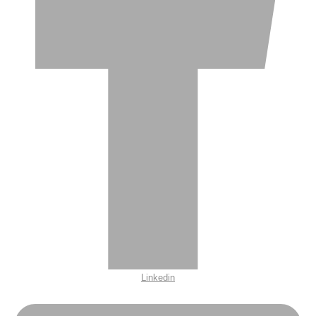
Linkedin