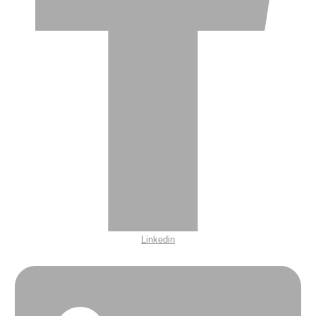
Linkedin