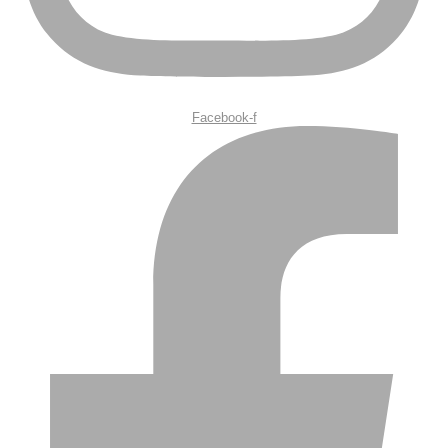
Facebook-f