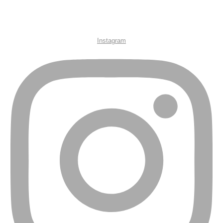
Instagram