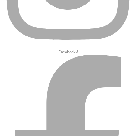
Facebook-f